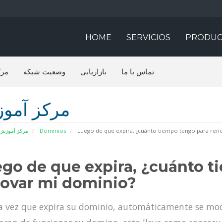
HOME
SERVICIOS
PRODUC
تماس با ما
بازاریابی
وضعیت شبکه
مرک
مرکز آمو
مرکز آموزش
Dominios
Luego de que expira, ¿cuánto tiempo tengo para ren
go de que expira, ¿cuánto t
ovar mi dominio?
 vez que expira su dominio, automáticamente se mod