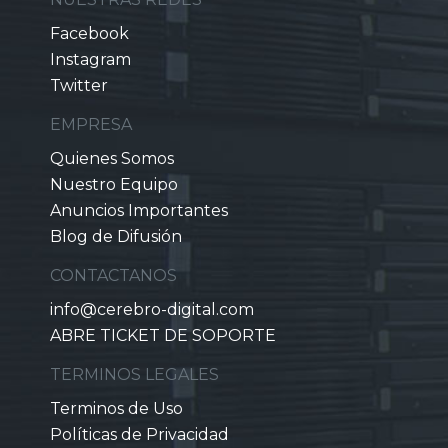
Facebook
Instagram
Twitter
EMPRESA
Quienes Somos
Nuestro Equipo
Anuncios Importantes
Blog de Difusión
CONTACTANOS
info@cerebro-digital.com
ABRE TICKET DE SOPORTE
TERMINOS LEGALES
Terminos de Uso
Políticas de Privacidad