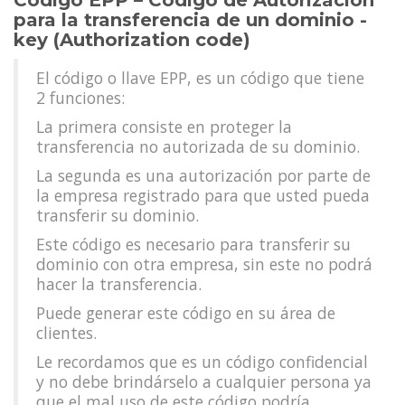
Código EPP – Código de Autorización
para la transferencia de un dominio -
key (Authorization code)
El código o llave EPP, es un código que tiene
2 funciones:
La primera consiste en proteger la
transferencia no autorizada de su dominio.
La segunda es una autorización por parte de
la empresa registrado para que usted pueda
transferir su dominio.
Este código es necesario para transferir su
dominio con otra empresa, sin este no podrá
hacer la transferencia.
Puede generar este código en su área de
clientes.
Le recordamos que es un código confidencial
y no debe brindárselo a cualquier persona ya
que el mal uso de este código podría