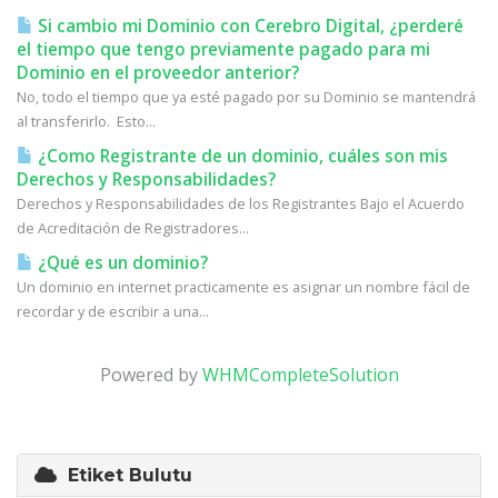
Si cambio mi Dominio con Cerebro Digital, ¿perderé
el tiempo que tengo previamente pagado para mi
Dominio en el proveedor anterior?
No, todo el tiempo que ya esté pagado por su Dominio se mantendrá
al transferirlo. Esto...
¿Como Registrante de un dominio, cuáles son mis
Derechos y Responsabilidades?
Derechos y Responsabilidades de los Registrantes Bajo el Acuerdo
de Acreditación de Registradores...
¿Qué es un dominio?
Un dominio en internet practicamente es asignar un nombre fácil de
recordar y de escribir a una...
Powered by
WHMCompleteSolution
Etiket Bulutu