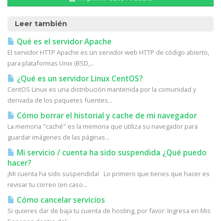
Leer también
Qué es el servidor Apache
El servidor HTTP Apache es un servidor web HTTP de código abierto,
para plataformas Unix (BSD,...
¿Qué es un servidor Linux CentOS?
CentOS Linux es una distribución mantenida por la comunidad y
derivada de los paquetes fuentes...
Cómo borrar el historial y cache de mi navegador
La memoria "caché" es la memoria que utiliza su navegador para
guardar imágenes de las páginas...
Mi servicio / cuenta ha sido suspendida ¿Qué puedo
hacer?
¡Mi cuenta ha sido suspendida! Lo primero que tienes que hacer es
revisar tu correo (en caso...
Cómo cancelar servicios
Si quieres dar de baja tu cuenta de hosting, por favor: Ingresa en Mis