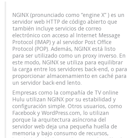
NGINX (pronunciado como “engine X” ) es un
servidor web HTTP de código abierto que
también incluye servicios de correo
electrónico con acceso al Internet Message
Protocol (IMAP) y al servidor Post Office
Protocol (POP). Además, NGINX está listo
para ser utilizado como un proxy inverso. En
este modo, NGINX se utiliza para equilibrar
la carga entre los servidores back-end, o para
proporcionar almacenamiento en caché para
un servidor back-end lento.
Empresas como la compañía de TV online
Hulu utilizan NGINX por su estabilidad y
configuración simple. Otros usuarios, como
Facebook y WordPress.com, lo utilizan
porque la arquitectura asíncrona del
servidor web deja una pequeña huella de
memoria y bajo consumo de recursos,