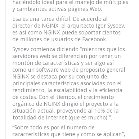
haciéndolo ideal para el manejo de múltiples
y cambiantes activas páginas Web.
Esa es una tarea difícil. De acuerdo al
director de NGINX, el arquitecto Igor Sysoev,
es así como NGINX puede soportar cientos
de millones de usuarios de Facebook.
Sysoev comienza diciendo “mientras que los
servidores web se diferencian por tener un
montón de características y ser algo así
como un software web de propósito general,
NGINX se destaca por su conjunto de
principales características asociadas con el
rendimiento, la escalabilidad y la eficiencia
de costes. Con el tiempo, el crecimiento
orgánico de NGINX dirigió el proyecto a la
situación actual, proveyendo al 10% de la
totalidad de Internet (que es mucho) “.
“Sobre todo es por el número de
características que tiene y cómo se aplican”,