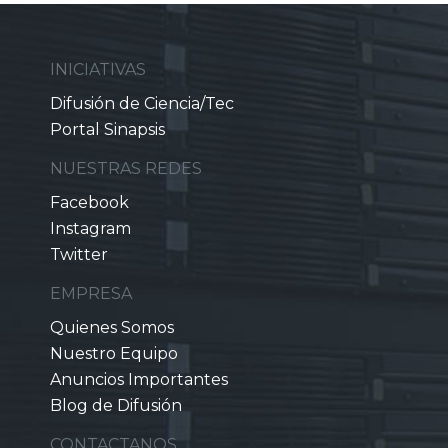
INICIATIVAS
Difusión de Ciencia/Tec
Portal Sinapsis
NUESTRAS REDES
Facebook
Instagram
Twitter
EMPRESA
Quienes Somos
Nuestro Equipo
Anuncios Importantes
Blog de Difusión
CONTACTANOS