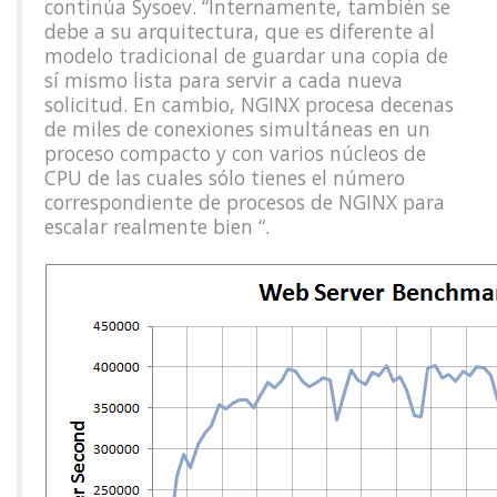
continúa Sysoev. “Internamente, también se
debe a su arquitectura, que es diferente al
modelo tradicional de guardar una copia de
sí mismo lista para servir a cada nueva
solicitud. En cambio, NGINX procesa decenas
de miles de conexiones simultáneas en un
proceso compacto y con varios núcleos de
CPU de las cuales sólo tienes el número
correspondiente de procesos de NGINX para
escalar realmente bien “.