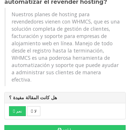
automatizar el revender hosting?
Nuestros planes de hosting para
revendedores vienen con WHMCS, que es una
solución completa de gestión de clientes,
facturación y soporte para empresas de
alojamiento web en línea. Manejo de todo
desde el registro hasta la terminación,
WHMCS es una poderosa herramienta de
automatización y soporte que puede ayudar
a administrar sus clientes de manera
efectiva.
هل كانت المقالة مفيدة ؟
لا
نعم