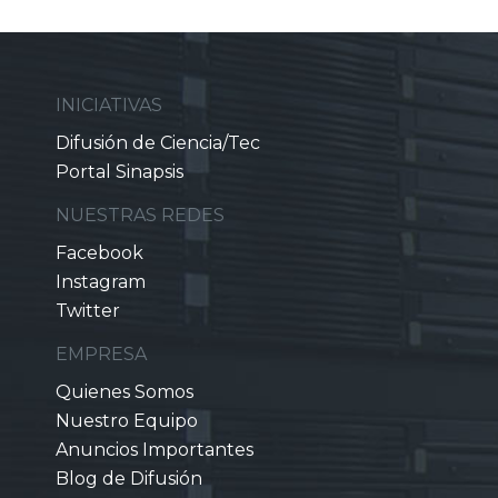
INICIATIVAS
Difusión de Ciencia/Tec
Portal Sinapsis
NUESTRAS REDES
Facebook
Instagram
Twitter
EMPRESA
Quienes Somos
Nuestro Equipo
Anuncios Importantes
Blog de Difusión