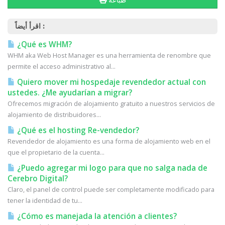
طباعة
اقرأ أيضاً :
¿Qué es WHM?
WHM aka Web Host Manager es una herramienta de renombre que
permite el acceso administrativo al...
Quiero mover mi hospedaje revendedor actual con
ustedes. ¿Me ayudarían a migrar?
Ofrecemos migración de alojamiento gratuito a nuestros servicios de
alojamiento de distribuidores...
¿Qué es el hosting Re-vendedor?
Revendedor de alojamiento es una forma de alojamiento web en el
que el propietario de la cuenta...
¿Puedo agregar mi logo para que no salga nada de
Cerebro Digital?
Claro, el panel de control puede ser completamente modificado para
tener la identidad de tu...
¿Cómo es manejada la atención a clientes?