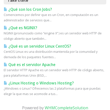
Také čtěte
¿Qué son los Cron Jobs?
Comencemos por definir que es un Cron, en computación es un
administrador de servicios que...
¿Qué es NGINX?
NGINX (pronunciado como “engine X” ) es un servidor web HTTP de
código abierto que también...
¿Qué es un servidor Linux CentOS?
CentOS Linux es una distribución mantenida por la comunidad y
derivada de los paquetes fuentes...
Qué es el servidor Apache
El servidor HTTP Apache es un servidor web HTTP de código abierto,
para plataformas Unix (BSD,...
¿Linux Hosting o Windows Hosting?
¿Windows o Linux? Ofrecemos las 2 plataformas para que puedas
elegir la que mas se acomode a tus...
Powered by
WHMCompleteSolution