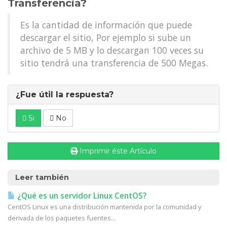
Transferencia?
Es la cantidad de información que puede
descargar el sitio, Por ejemplo si sube un
archivo de 5 MB y lo descargan 100 veces su
sitio tendrá una transferencia de 500 Megas.
¿Fue útil la respuesta?
Si
No
Imprimir éste Artículo
Leer también
¿Qué es un servidor Linux CentOS?
CentOS Linux es una distribución mantenida por la comunidad y
derivada de los paquetes fuentes...