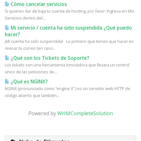
Cómo cancelar servicios
Si quieres dar de baja tu cuenta de hosting, por favor: Ingresa en Mis
Servicios dentro del...
Mi servicio / cuenta ha sido suspendida ¿Qué puedo
hacer?
¡Mi cuenta ha sido suspendida! Lo primero que tienes que hacer es
revisar tu correo (en caso...
¿Qué son los Tickets de Soporte?
Los tickets son una herramienta innovadora que llevara un control
único de las peticiones de...
¿Qué es NGINX?
NGINX (pronunciado como “engine X” ) es un servidor web HTTP de
código abierto que también...
Powered by
WHMCompleteSolution