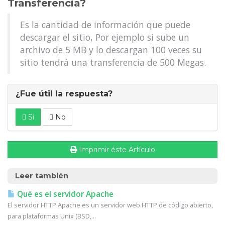
Transferencia?
Es la cantidad de información que puede
descargar el sitio, Por ejemplo si sube un
archivo de 5 MB y lo descargan 100 veces su
sitio tendrá una transferencia de 500 Megas.
¿Fue útil la respuesta?
Si
No
Imprimir éste Artículo
Leer también
Qué es el servidor Apache
El servidor HTTP Apache es un servidor web HTTP de código abierto,
para plataformas Unix (BSD,...