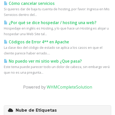
Cómo cancelar servicios
Si quieres dar de baja tu cuenta de hosting, por favor: Ingresa en Mis
Servicios dentro del...
¿Por qué se dice hospedar / hosting una web?
Hospedaje en inglés es Hosting, y lo que hace un Hosting es alojar u
hospedar una Web Site tal...
Códigos de Error 4** en Apache
La clase 4xx del código de estado se aplica a los casos en que el
cliente parece haber errado....
No puedo ver mi sitio web ¿Que pasa?
Este tema puede parecer todo un dolor de cabeza, sin embargo verá
que no es una pregunta...
Powered by
WHMCompleteSolution
Nube de Etiquetas