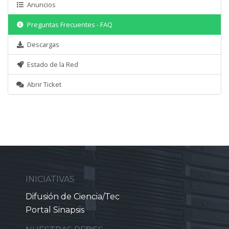
Anuncios
Preguntas Frecuentes - FAQ
Descargas
Estado de la Red
Abrir Ticket
INICIATIVAS
Difusión de Ciencia/Tec
Portal Sinapsis