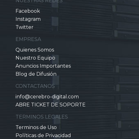
NUESTRAS REDES
Facebook
Instagram
Twitter
EMPRESA
Quienes Somos
Nuestro Equipo
Anuncios Importantes
Blog de Difusión
CONTACTANOS
info@cerebro-digital.com
ABRE TICKET DE SOPORTE
TERMINOS LEGALES
Terminos de Uso
Políticas de Privacidad