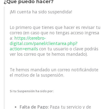
¿Qué puedo hacer?
¡Mi cuenta ha sido suspendida!
Lo primero que tienes que hacer es revisar tu
correo (en caso que no tengas acceso ingresa
a:
https://cerebro-
digital.com/panel/clientarea.php?
action=emails
con tu usuario o clave podrás
ver los correo que te hemos mandado).
Te hemos mandado un correo notificándote
el motivo de la suspensión.
Si tu Suspensión ha sido por:
Falta de Pago:
Paga tu servicio y de