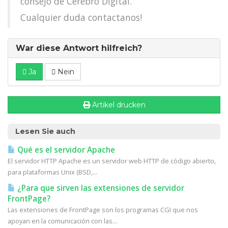
consejo de Cerebro Digital.
Cualquier duda contactanos!
War diese Antwort hilfreich?
Ja
Nein
Artikel drucken
Lesen Sie auch
Qué es el servidor Apache
El servidor HTTP Apache es un servidor web HTTP de código abierto,
para plataformas Unix (BSD,...
¿Para que sirven las extensiones de servidor
FrontPage?
Las extensiones de FrontPage son los programas CGI que nos
apoyan en la comunicación con las...