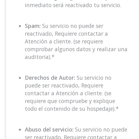
inmediato será reactivado tu servicio.
Spam:
Su servicio no puede ser
reactivado, Requiere contactar a
Atención a cliente. (se requiere
comprobar algunos datos y realizar una
auditoria).*
Derechos de Autor:
Su servicio no
puede ser reactivado, Requiere
contactar a Atención a cliente. (se
requiere que compruebe y explique
todo el contenido de su hospedaje).*
Abuso del servicio:
Su servicio no puede
ser reactivado, Requiere contactar a