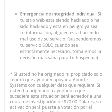
Emergencia de integridad individual:
Si
tu sitio web esta siendo hackiado o ha
sido hackiado y esta en peligro ya sea
tu información, alguien esta haciendo
mal uso de su servicio. (suspenderemos
tu servicio SOLO cuando sea
estrictamente necesario, tomaremos la
decisión mas sana para tu hospedaje).
* Si usted no ha originado ni propiciado solo
tendrá que ayudar y apoyar a Aponte
Systems con cualquier dato que requiera. Si
usted ha originado o ayudado a que
sucediera esta situación será acreedor a una
cuota de Investigación de $70.00 Dólares, su
activación será puesta a votación por el