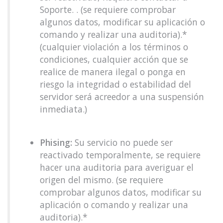
Soporte. . (se requiere comprobar
algunos datos, modificar su aplicación o
comando y realizar una auditoria).*
(cualquier violación a los términos o
condiciones, cualquier acción que se
realice de manera ilegal o ponga en
riesgo la integridad o estabilidad del
servidor será acreedor a una suspensión
inmediata.)
Phising:
Su servicio no puede ser
reactivado temporalmente, se requiere
hacer una auditoria para averiguar el
origen del mismo. (se requiere
comprobar algunos datos, modificar su
aplicación o comando y realizar una
auditoria).*