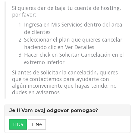
Si quieres dar de baja tu cuenta de hosting,
por favor:
Ingresa en Mis Servicios dentro del area
de clientes
Seleccionar el plan que quieres cancelar,
haciendo clic en Ver Detalles
Hacer click en Solicitar Cancelación en el
extremo inferior
Si antes de solicitar la cancelación, quieres
que te contactemos para ayudarte con
algún inconveniente que hayas tenido, no
dudes en avisarnos.
Je li Vam ovaj odgovor pomogao?
Da
Ne