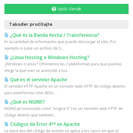
Ispiši članak
Također pročitajte
¿Qué es la Banda Ancha / Transferencia?
Es la cantidad de información que puede descargar el sitio, Por
ejemplo si sube un archivo de 5...
¿Linux Hosting o Windows Hosting?
¿Windows o Linux? Ofrecemos las 2 plataformas para que puedas
elegir la que mas se acomode a tus...
Qué es el servidor Apache
El servidor HTTP Apache es un servidor web HTTP de código abierto,
para plataformas Unix (BSD,...
¿Qué es NGINX?
NGINX (pronunciado como “engine X” ) es un servidor web HTTP de
código abierto que también...
Códigos de Error 4** en Apache
La clase 4xx del código de estado se aplica a los casos en que el