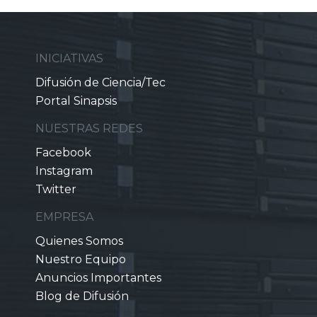
INICIATIVAS
Difusión de Ciencia/Tec
Portal Sinapsis
NUESTRAS REDES
Facebook
Instagram
Twitter
EMPRESA
Quienes Somos
Nuestro Equipo
Anuncios Importantes
Blog de Difusión