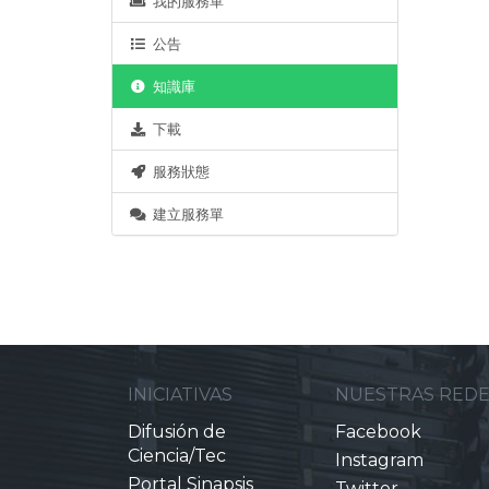
我的服務單
公告
知識庫
下載
服務狀態
建立服務單
INICIATIVAS
NUESTRAS RED
Difusión de
Facebook
Ciencia/Tec
Instagram
Portal Sinapsis
Twitter