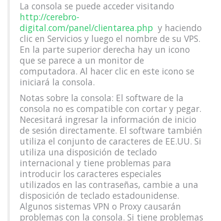
La consola se puede acceder visitando
http://cerebro-
digital.com/panel/clientarea.php
y haciendo
clic en Servicios y luego el nombre de su VPS.
En la parte superior derecha hay un icono
que se parece a un monitor de
computadora. Al hacer clic en este icono se
iniciará la consola.
Notas sobre la consola: El software de la
consola no es compatible con cortar y pegar.
Necesitará ingresar la información de inicio
de sesión directamente. El software también
utiliza el conjunto de caracteres de EE.UU. Si
utiliza una disposición de teclado
internacional y tiene problemas para
introducir los caracteres especiales
utilizados en las contraseñas, cambie a una
disposición de teclado estadounidense.
Algunos sistemas VPN o Proxy causarán
problemas con la consola. Si tiene problemas