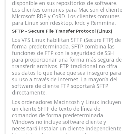
disponible en sus repositorios de software.
Los clientes comunes para Mac son el cliente
Microsoft RDP y CoRD. Los clientes comunes
para Linux son rdesktop, krdc y Remmina.
SFTP - Secure File Transfer Protocol (Linux)
Los VPS Linux habilitan SFTP (Secure FTP) de
forma predeterminada. SFTP combina las
funciones de FTP con la seguridad de SSH
para proporcionar una forma más segura de
transferir archivos. FTP tradicional no cifra
sus datos lo que hace que sea inseguro para
su uso a través de Internet. La mayoría del
software de cliente FTP soportará SFTP
directamente.
Los ordenadores Macintosh y Linux incluyen
un cliente SFTP de texto de línea de
comandos de forma predeterminada.
Windows no incluye software cliente y
necesitará instalar un cliente independiente.