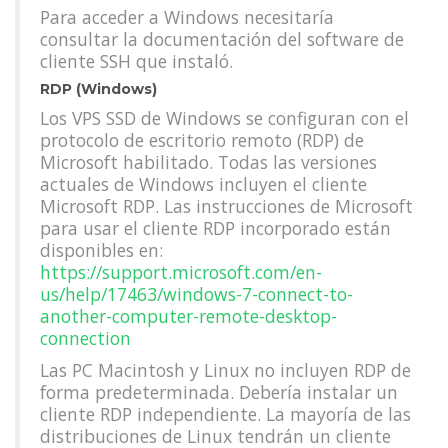
Para acceder a Windows necesitaría
consultar la documentación del software de
cliente SSH que instaló.
RDP (Windows)
Los VPS SSD de Windows se configuran con el
protocolo de escritorio remoto (RDP) de
Microsoft habilitado. Todas las versiones
actuales de Windows incluyen el cliente
Microsoft RDP. Las instrucciones de Microsoft
para usar el cliente RDP incorporado están
disponibles en:
https://support.microsoft.com/en-
us/help/17463/windows-7-connect-to-
another-computer-remote-desktop-
connection
Las PC Macintosh y Linux no incluyen RDP de
forma predeterminada. Debería instalar un
cliente RDP independiente. La mayoría de las
distribuciones de Linux tendrán un cliente