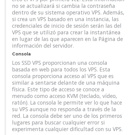
no se actualizará si cambia la contraseña
dentro de su sistema operativo VPS. Además,
si crea un VPS basado en una instancia, las
credenciales de inicio de sesión serán las del
VPS que se utilizó para crear la instantánea
en lugar de las que aparecen en la Página de
información del servidor.
Consola
Los SSD VPS proporcionan una consola
basada en web para todos los VPS. Esta
consola proporciona acceso al VPS que es
similar a sentarse delante de una máquina
física. Este tipo de acceso se conoce a
menudo como acceso KVM (teclado, vídeo,
ratón). La consola le permite ver lo que hace
su VPS aunque no responda a través de la
red. La consola debe ser uno de los primeros
lugares para buscar cualquier error si
experimenta cualquier dificultad con su VPS.