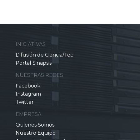
INICIATIVAS
Difusión de Ciencia/Tec
Portal Sinapsis
NUESTRAS REDES
Facebook
Instagram
Twitter
EMPRESA
Quienes Somos
Nuestro Equipo