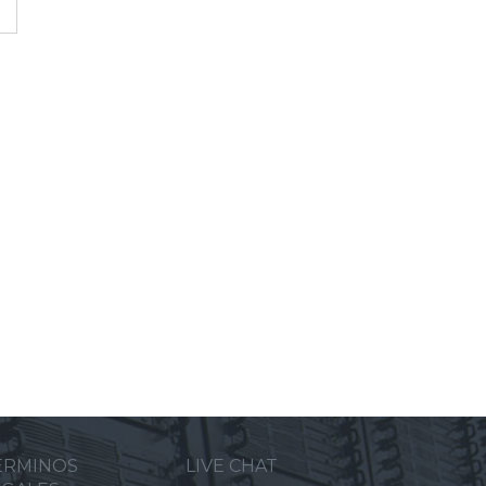
ERMINOS
LIVE CHAT