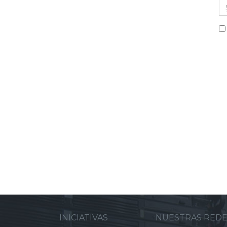
INICIATIVAS
NUESTRAS RED