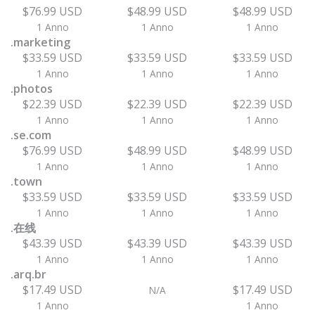
$76.99 USD
$48.99 USD
$48.99 USD
1 Anno
1 Anno
1 Anno
.marketing
$33.59 USD
$33.59 USD
$33.59 USD
1 Anno
1 Anno
1 Anno
.photos
$22.39 USD
$22.39 USD
$22.39 USD
1 Anno
1 Anno
1 Anno
.se.com
$76.99 USD
$48.99 USD
$48.99 USD
1 Anno
1 Anno
1 Anno
.town
$33.59 USD
$33.59 USD
$33.59 USD
1 Anno
1 Anno
1 Anno
.在线
$43.39 USD
$43.39 USD
$43.39 USD
1 Anno
1 Anno
1 Anno
.arq.br
$17.49 USD
$17.49 USD
N/A
1 Anno
1 Anno