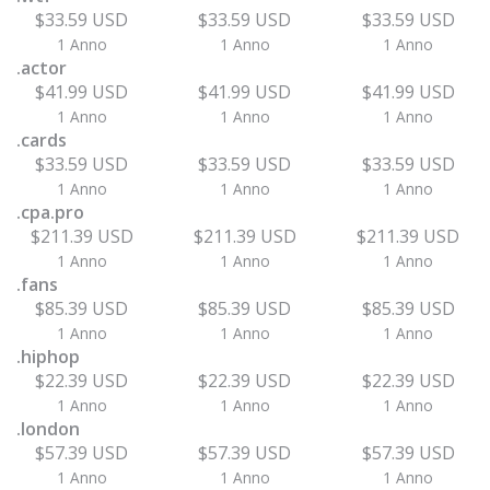
$33.59 USD
$33.59 USD
$33.59 USD
1 Anno
1 Anno
1 Anno
.actor
$41.99 USD
$41.99 USD
$41.99 USD
1 Anno
1 Anno
1 Anno
.cards
$33.59 USD
$33.59 USD
$33.59 USD
1 Anno
1 Anno
1 Anno
.cpa.pro
$211.39 USD
$211.39 USD
$211.39 USD
1 Anno
1 Anno
1 Anno
.fans
$85.39 USD
$85.39 USD
$85.39 USD
1 Anno
1 Anno
1 Anno
.hiphop
$22.39 USD
$22.39 USD
$22.39 USD
1 Anno
1 Anno
1 Anno
.london
$57.39 USD
$57.39 USD
$57.39 USD
1 Anno
1 Anno
1 Anno