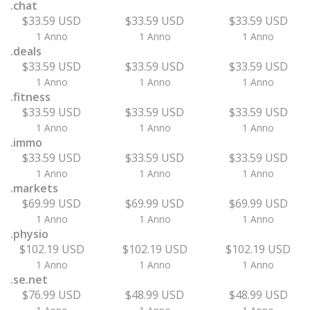
.chat
$33.59 USD
$33.59 USD
$33.59 USD
1 Anno
1 Anno
1 Anno
.deals
$33.59 USD
$33.59 USD
$33.59 USD
1 Anno
1 Anno
1 Anno
.fitness
$33.59 USD
$33.59 USD
$33.59 USD
1 Anno
1 Anno
1 Anno
.immo
$33.59 USD
$33.59 USD
$33.59 USD
1 Anno
1 Anno
1 Anno
.markets
$69.99 USD
$69.99 USD
$69.99 USD
1 Anno
1 Anno
1 Anno
.physio
$102.19 USD
$102.19 USD
$102.19 USD
1 Anno
1 Anno
1 Anno
.se.net
$76.99 USD
$48.99 USD
$48.99 USD