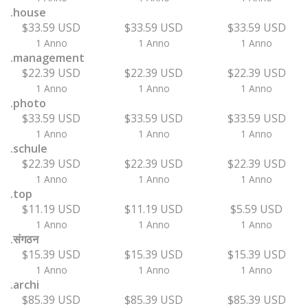
.house
$33.59 USD
$33.59 USD
$33.59 USD
1 Anno
1 Anno
1 Anno
.management
$22.39 USD
$22.39 USD
$22.39 USD
1 Anno
1 Anno
1 Anno
.photo
$33.59 USD
$33.59 USD
$33.59 USD
1 Anno
1 Anno
1 Anno
.schule
$22.39 USD
$22.39 USD
$22.39 USD
1 Anno
1 Anno
1 Anno
.top
$11.19 USD
$11.19 USD
$5.59 USD
1 Anno
1 Anno
1 Anno
.संगठन
$15.39 USD
$15.39 USD
$15.39 USD
1 Anno
1 Anno
1 Anno
.archi
$85.39 USD
$85.39 USD
$85.39 USD