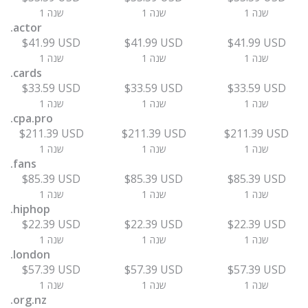
1 שנה
1 שנה
1 שנה
.actor
$41.99 USD
$41.99 USD
$41.99 USD
1 שנה
1 שנה
1 שנה
.cards
$33.59 USD
$33.59 USD
$33.59 USD
1 שנה
1 שנה
1 שנה
.cpa.pro
$211.39 USD
$211.39 USD
$211.39 USD
1 שנה
1 שנה
1 שנה
.fans
$85.39 USD
$85.39 USD
$85.39 USD
1 שנה
1 שנה
1 שנה
.hiphop
$22.39 USD
$22.39 USD
$22.39 USD
1 שנה
1 שנה
1 שנה
.london
$57.39 USD
$57.39 USD
$57.39 USD
1 שנה
1 שנה
1 שנה
.org.nz