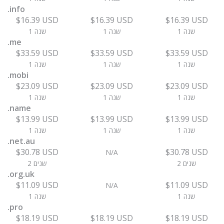
.info
$16.39 USD
$16.39 USD
$16.39 USD
1 שנה
1 שנה
1 שנה
.me
$33.59 USD
$33.59 USD
$33.59 USD
1 שנה
1 שנה
1 שנה
.mobi
$23.09 USD
$23.09 USD
$23.09 USD
1 שנה
1 שנה
1 שנה
.name
$13.99 USD
$13.99 USD
$13.99 USD
1 שנה
1 שנה
1 שנה
.net.au
$30.78 USD
$30.78 USD
N/A
2 שנים
2 שנים
.org.uk
$11.09 USD
$11.09 USD
N/A
1 שנה
1 שנה
.pro
$18.19 USD
$18.19 USD
$18.19 USD