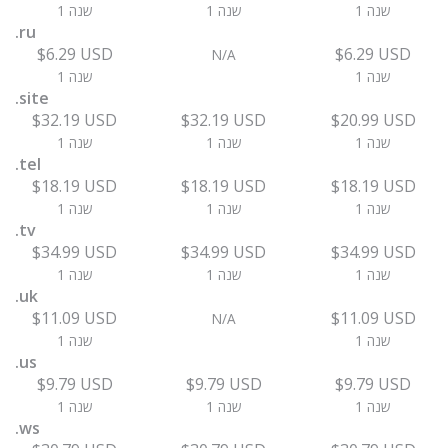
1 שנה
1 שנה
1 שנה
.ru
$6.29 USD
$6.29 USD
N/A
1 שנה
1 שנה
.site
$32.19 USD
$32.19 USD
$20.99 USD
1 שנה
1 שנה
1 שנה
.tel
$18.19 USD
$18.19 USD
$18.19 USD
1 שנה
1 שנה
1 שנה
.tv
$34.99 USD
$34.99 USD
$34.99 USD
1 שנה
1 שנה
1 שנה
.uk
$11.09 USD
$11.09 USD
N/A
1 שנה
1 שנה
.us
$9.79 USD
$9.79 USD
$9.79 USD
1 שנה
1 שנה
1 שנה
.ws