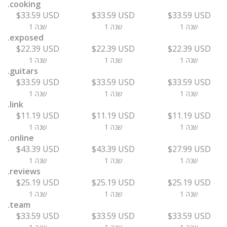
.cooking
$33.59 USD
$33.59 USD
$33.59 USD
1 שנה
1 שנה
1 שנה
.exposed
$22.39 USD
$22.39 USD
$22.39 USD
1 שנה
1 שנה
1 שנה
.guitars
$33.59 USD
$33.59 USD
$33.59 USD
1 שנה
1 שנה
1 שנה
.link
$11.19 USD
$11.19 USD
$11.19 USD
1 שנה
1 שנה
1 שנה
.online
$43.39 USD
$43.39 USD
$27.99 USD
1 שנה
1 שנה
1 שנה
.reviews
$25.19 USD
$25.19 USD
$25.19 USD
1 שנה
1 שנה
1 שנה
.team
$33.59 USD
$33.59 USD
$33.59 USD