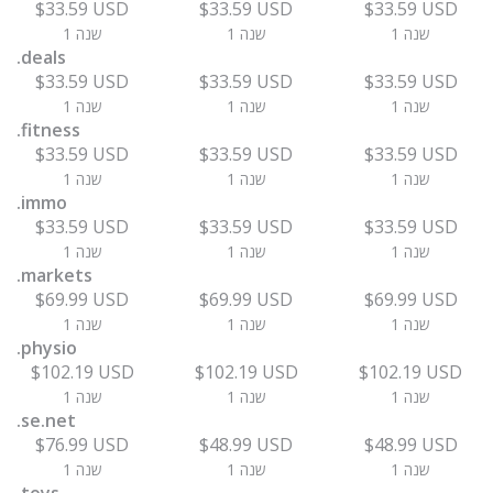
$33.59 USD
$33.59 USD
$33.59 USD
1 שנה
1 שנה
1 שנה
.deals
$33.59 USD
$33.59 USD
$33.59 USD
1 שנה
1 שנה
1 שנה
.fitness
$33.59 USD
$33.59 USD
$33.59 USD
1 שנה
1 שנה
1 שנה
.immo
$33.59 USD
$33.59 USD
$33.59 USD
1 שנה
1 שנה
1 שנה
.markets
$69.99 USD
$69.99 USD
$69.99 USD
1 שנה
1 שנה
1 שנה
.physio
$102.19 USD
$102.19 USD
$102.19 USD
1 שנה
1 שנה
1 שנה
.se.net
$76.99 USD
$48.99 USD
$48.99 USD
1 שנה
1 שנה
1 שנה