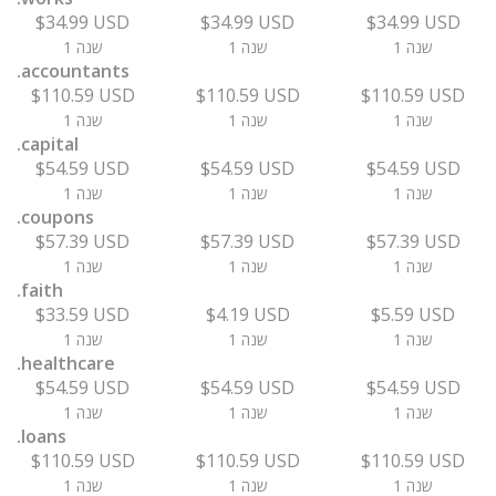
$34.99 USD
$34.99 USD
$34.99 USD
1 שנה
1 שנה
1 שנה
.accountants
$110.59 USD
$110.59 USD
$110.59 USD
1 שנה
1 שנה
1 שנה
.capital
$54.59 USD
$54.59 USD
$54.59 USD
1 שנה
1 שנה
1 שנה
.coupons
$57.39 USD
$57.39 USD
$57.39 USD
1 שנה
1 שנה
1 שנה
.faith
$33.59 USD
$4.19 USD
$5.59 USD
1 שנה
1 שנה
1 שנה
.healthcare
$54.59 USD
$54.59 USD
$54.59 USD
1 שנה
1 שנה
1 שנה
.loans
$110.59 USD
$110.59 USD
$110.59 USD
1 שנה
1 שנה
1 שנה