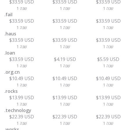
$33.59 USD
$33.59 USD
$33.59 USD
1 שנה
1 שנה
1 שנה
.fail
$33.59 USD
$33.59 USD
$33.59 USD
1 שנה
1 שנה
1 שנה
.haus
$33.59 USD
$33.59 USD
$33.59 USD
1 שנה
1 שנה
1 שנה
.loan
$33.59 USD
$4.19 USD
$5.59 USD
1 שנה
1 שנה
1 שנה
.org.cn
$10.49 USD
$10.49 USD
$10.49 USD
1 שנה
1 שנה
1 שנה
.rocks
$13.99 USD
$13.99 USD
$13.99 USD
1 שנה
1 שנה
1 שנה
.technology
$22.39 USD
$22.39 USD
$22.39 USD
1 שנה
1 שנה
1 שנה
.works