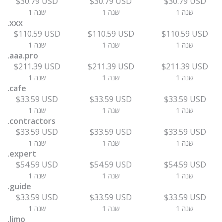
$30.79 USD
$30.79 USD
$30.79 USD
1 שנה
1 שנה
1 שנה
.xxx
$110.59 USD
$110.59 USD
$110.59 USD
1 שנה
1 שנה
1 שנה
.aaa.pro
$211.39 USD
$211.39 USD
$211.39 USD
1 שנה
1 שנה
1 שנה
.cafe
$33.59 USD
$33.59 USD
$33.59 USD
1 שנה
1 שנה
1 שנה
.contractors
$33.59 USD
$33.59 USD
$33.59 USD
1 שנה
1 שנה
1 שנה
.expert
$54.59 USD
$54.59 USD
$54.59 USD
1 שנה
1 שנה
1 שנה
.guide
$33.59 USD
$33.59 USD
$33.59 USD
1 שנה
1 שנה
1 שנה
.limo