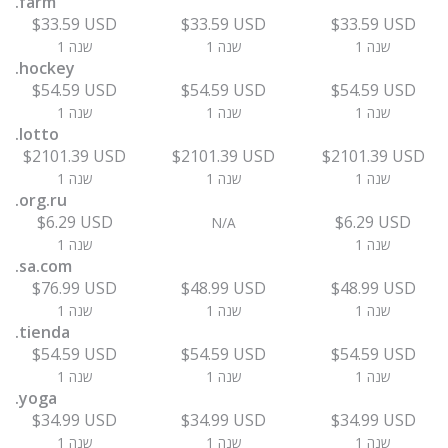
.farm
$33.59 USD
$33.59 USD
$33.59 USD
1 שנה
1 שנה
1 שנה
.hockey
$54.59 USD
$54.59 USD
$54.59 USD
1 שנה
1 שנה
1 שנה
.lotto
$2101.39 USD
$2101.39 USD
$2101.39 USD
1 שנה
1 שנה
1 שנה
.org.ru
$6.29 USD
$6.29 USD
N/A
1 שנה
1 שנה
.sa.com
$76.99 USD
$48.99 USD
$48.99 USD
1 שנה
1 שנה
1 שנה
.tienda
$54.59 USD
$54.59 USD
$54.59 USD
1 שנה
1 שנה
1 שנה
.yoga
$34.99 USD
$34.99 USD
$34.99 USD
1 שנה
1 שנה
1 שנה