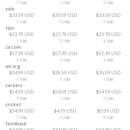
1 שנה
1 שנה
1 שנה
.sale
$33.59 USD
$33.59 USD
$33.59 USD
1 שנה
1 שנה
1 שנה
.tips
$23.79 USD
$23.79 USD
$23.79 USD
1 שנה
1 שנה
1 שנה
.za.com
$57.39 USD
$57.39 USD
$57.39 USD
1 שנה
1 שנה
1 שנה
.ae.org
$34.99 USD
$26.59 USD
$26.59 USD
1 שנה
1 שנה
1 שנה
.careers
$54.59 USD
$54.59 USD
$54.59 USD
1 שנה
1 שנה
1 שנה
.cricket
$34.99 USD
$4.19 USD
$5.59 USD
1 שנה
1 שנה
1 שנה
.feedback