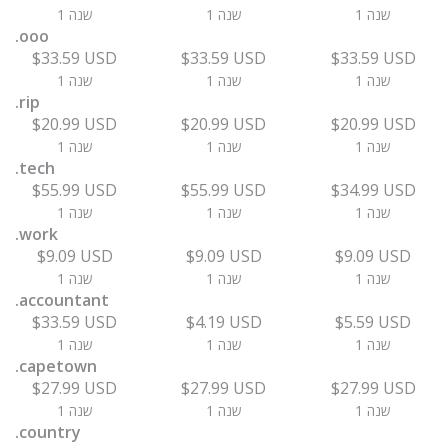
1 שנה
1 שנה
1 שנה
.ooo
$33.59 USD
$33.59 USD
$33.59 USD
1 שנה
1 שנה
1 שנה
.rip
$20.99 USD
$20.99 USD
$20.99 USD
1 שנה
1 שנה
1 שנה
.tech
$55.99 USD
$55.99 USD
$34.99 USD
1 שנה
1 שנה
1 שנה
.work
$9.09 USD
$9.09 USD
$9.09 USD
1 שנה
1 שנה
1 שנה
.accountant
$33.59 USD
$4.19 USD
$5.59 USD
1 שנה
1 שנה
1 שנה
.capetown
$27.99 USD
$27.99 USD
$27.99 USD
1 שנה
1 שנה
1 שנה
.country