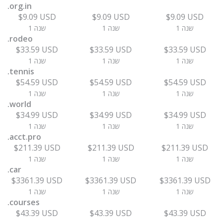
.org.in
$9.09 USD
$9.09 USD
$9.09 USD
1 שנה
1 שנה
1 שנה
.rodeo
$33.59 USD
$33.59 USD
$33.59 USD
1 שנה
1 שנה
1 שנה
.tennis
$54.59 USD
$54.59 USD
$54.59 USD
1 שנה
1 שנה
1 שנה
.world
$34.99 USD
$34.99 USD
$34.99 USD
1 שנה
1 שנה
1 שנה
.acct.pro
$211.39 USD
$211.39 USD
$211.39 USD
1 שנה
1 שנה
1 שנה
.car
$3361.39 USD
$3361.39 USD
$3361.39 USD
1 שנה
1 שנה
1 שנה
.courses
$43.39 USD
$43.39 USD
$43.39 USD