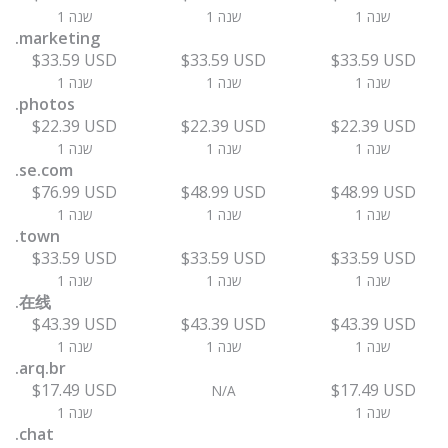
1 שנה
1 שנה
1 שנה
.marketing
$33.59 USD
$33.59 USD
$33.59 USD
1 שנה
1 שנה
1 שנה
.photos
$22.39 USD
$22.39 USD
$22.39 USD
1 שנה
1 שנה
1 שנה
.se.com
$76.99 USD
$48.99 USD
$48.99 USD
1 שנה
1 שנה
1 שנה
.town
$33.59 USD
$33.59 USD
$33.59 USD
1 שנה
1 שנה
1 שנה
.在线
$43.39 USD
$43.39 USD
$43.39 USD
1 שנה
1 שנה
1 שנה
.arq.br
$17.49 USD
$17.49 USD
N/A
1 שנה
1 שנה
.chat