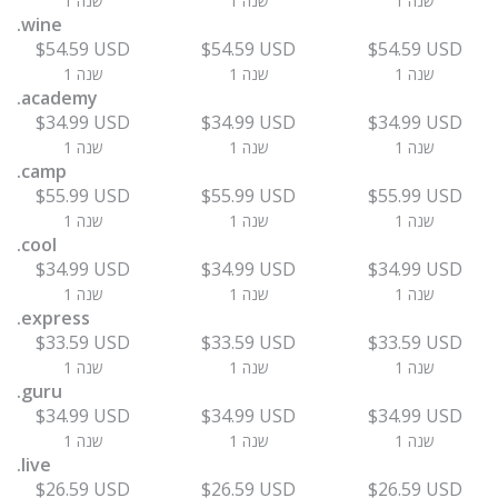
1 שנה
1 שנה
1 שנה
.wine
$54.59 USD
$54.59 USD
$54.59 USD
1 שנה
1 שנה
1 שנה
.academy
$34.99 USD
$34.99 USD
$34.99 USD
1 שנה
1 שנה
1 שנה
.camp
$55.99 USD
$55.99 USD
$55.99 USD
1 שנה
1 שנה
1 שנה
.cool
$34.99 USD
$34.99 USD
$34.99 USD
1 שנה
1 שנה
1 שנה
.express
$33.59 USD
$33.59 USD
$33.59 USD
1 שנה
1 שנה
1 שנה
.guru
$34.99 USD
$34.99 USD
$34.99 USD
1 שנה
1 שנה
1 שנה
.live
$26.59 USD
$26.59 USD
$26.59 USD