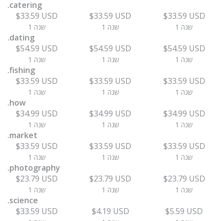
.catering
$33.59 USD
$33.59 USD
$33.59 USD
1 שנה
1 שנה
1 שנה
.dating
$54.59 USD
$54.59 USD
$54.59 USD
1 שנה
1 שנה
1 שנה
.fishing
$33.59 USD
$33.59 USD
$33.59 USD
1 שנה
1 שנה
1 שנה
.how
$34.99 USD
$34.99 USD
$34.99 USD
1 שנה
1 שנה
1 שנה
.market
$33.59 USD
$33.59 USD
$33.59 USD
1 שנה
1 שנה
1 שנה
.photography
$23.79 USD
$23.79 USD
$23.79 USD
1 שנה
1 שנה
1 שנה
.science
$33.59 USD
$4.19 USD
$5.59 USD