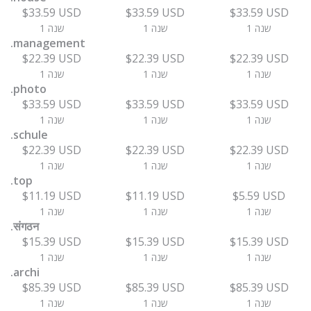
$33.59 USD
$33.59 USD
$33.59 USD
1 שנה
1 שנה
1 שנה
.management
$22.39 USD
$22.39 USD
$22.39 USD
1 שנה
1 שנה
1 שנה
.photo
$33.59 USD
$33.59 USD
$33.59 USD
1 שנה
1 שנה
1 שנה
.schule
$22.39 USD
$22.39 USD
$22.39 USD
1 שנה
1 שנה
1 שנה
.top
$11.19 USD
$11.19 USD
$5.59 USD
1 שנה
1 שנה
1 שנה
.संगठन
$15.39 USD
$15.39 USD
$15.39 USD
1 שנה
1 שנה
1 שנה
.archi
$85.39 USD
$85.39 USD
$85.39 USD
1 שנה
1 שנה
1 שנה