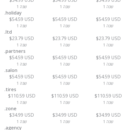
$34.99 USD
$34.99 USD
$34.99 USD
1 שנה
1 שנה
1 שנה
.holiday
$54.59 USD
$54.59 USD
$54.59 USD
1 שנה
1 שנה
1 שנה
.ltd
$23.79 USD
$23.79 USD
$23.79 USD
1 שנה
1 שנה
1 שנה
.partners
$54.59 USD
$54.59 USD
$54.59 USD
1 שנה
1 שנה
1 שנה
.salon
$54.59 USD
$54.59 USD
$54.59 USD
1 שנה
1 שנה
1 שנה
.tires
$110.59 USD
$110.59 USD
$110.59 USD
1 שנה
1 שנה
1 שנה
.zone
$34.99 USD
$34.99 USD
$34.99 USD
1 שנה
1 שנה
1 שנה
.agency