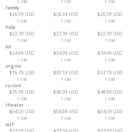
1 שנה
1 שנה
1 שנה
.family
$26.59 USD
$26.59 USD
$26.59 USD
1 שנה
1 שנה
1 שנה
.help
$22.39 USD
$22.39 USD
$22.39 USD
1 שנה
1 שנה
1 שנה
.lol
$34.99 USD
$34.99 USD
$34.99 USD
1 שנה
1 שנה
1 שנה
.org.mx
$16.79 USD
$32.19 USD
$32.19 USD
1 שנה
1 שנה
1 שנה
.ru.com
$76.99 USD
$48.99 USD
$48.99 USD
1 שנה
1 שנה
1 שנה
.theater
$54.59 USD
$54.59 USD
$54.59 USD
1 שנה
1 שנה
1 שנה
.wtf
$33.59 USD
$33.59 USD
$33.59 USD