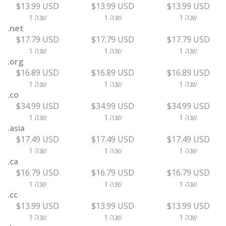
$13.99 USD
$13.99 USD
$13.99 USD
1 שנה
1 שנה
1 שנה
.net
$17.79 USD
$17.79 USD
$17.79 USD
1 שנה
1 שנה
1 שנה
.org
$16.89 USD
$16.89 USD
$16.89 USD
1 שנה
1 שנה
1 שנה
.co
$34.99 USD
$34.99 USD
$34.99 USD
1 שנה
1 שנה
1 שנה
.asia
$17.49 USD
$17.49 USD
$17.49 USD
1 שנה
1 שנה
1 שנה
.ca
$16.79 USD
$16.79 USD
$16.79 USD
1 שנה
1 שנה
1 שנה
.cc
$13.99 USD
$13.99 USD
$13.99 USD
1 שנה
1 שנה
1 שנה