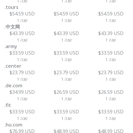
1 שנה
1 שנה
1 שנה
.tours
$54.59 USD
$54.59 USD
$54.59 USD
1 שנה
1 שנה
1 שנה
.中文网
$43.39 USD
$43.39 USD
$43.39 USD
1 שנה
1 שנה
1 שנה
.army
$33.59 USD
$33.59 USD
$33.59 USD
1 שנה
1 שנה
1 שנה
.center
$23.79 USD
$23.79 USD
$23.79 USD
1 שנה
1 שנה
1 שנה
.de.com
$34.99 USD
$26.59 USD
$26.59 USD
1 שנה
1 שנה
1 שנה
.fit
$33.59 USD
$33.59 USD
$33.59 USD
1 שנה
1 שנה
1 שנה
.hu.com
$76.99 USD
$48.99 USD
$48.99 USD