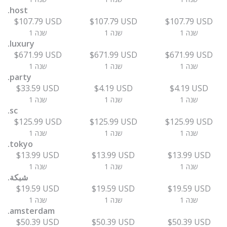
.host
$107.79 USD
$107.79 USD
$107.79 USD
1 שנה
1 שנה
1 שנה
.luxury
$671.99 USD
$671.99 USD
$671.99 USD
1 שנה
1 שנה
1 שנה
.party
$33.59 USD
$4.19 USD
$4.19 USD
1 שנה
1 שנה
1 שנה
.sc
$125.99 USD
$125.99 USD
$125.99 USD
1 שנה
1 שנה
1 שנה
.tokyo
$13.99 USD
$13.99 USD
$13.99 USD
1 שנה
1 שנה
1 שנה
.شبكة
$19.59 USD
$19.59 USD
$19.59 USD
1 שנה
1 שנה
1 שנה
.amsterdam
$50.39 USD
$50.39 USD
$50.39 USD