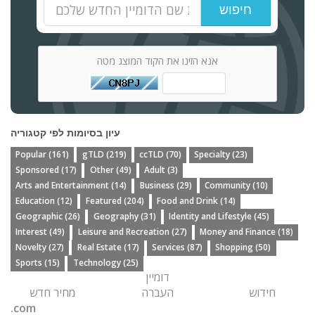
חיפוש
אנא הזינו את הקוד המוצג מטה
עיון בסיומות לפי קטגוריה
Popular (161)
gTLD (219)
ccTLD (70)
Specialty (23)
Sponsored (17)
Other (49)
Adult (3)
Arts and Entertainment (14)
Business (29)
Community (10)
Education (12)
Featured (204)
Food and Drink (14)
Geographic (26)
Geography (31)
Identity and Lifestyle (45)
Interest (49)
Leisure and Recreation (27)
Money and Finance (18)
Novelty (27)
Real Estate (17)
Services (87)
Shopping (50)
Sports (15)
Technology (25)
דומיין
חידוש
העברה
מחיר חדש
.com