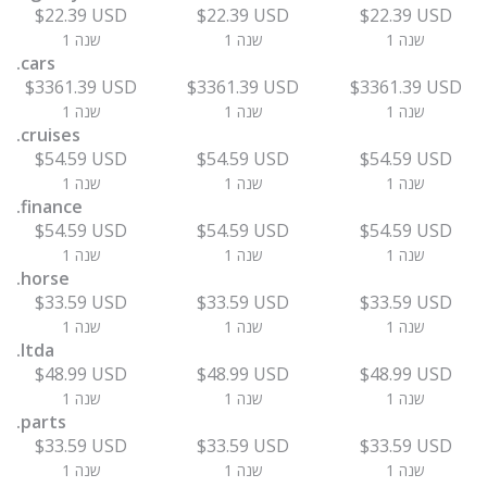
$22.39 USD
$22.39 USD
$22.39 USD
1 שנה
1 שנה
1 שנה
.cars
$3361.39 USD
$3361.39 USD
$3361.39 USD
1 שנה
1 שנה
1 שנה
.cruises
$54.59 USD
$54.59 USD
$54.59 USD
1 שנה
1 שנה
1 שנה
.finance
$54.59 USD
$54.59 USD
$54.59 USD
1 שנה
1 שנה
1 שנה
.horse
$33.59 USD
$33.59 USD
$33.59 USD
1 שנה
1 שנה
1 שנה
.ltda
$48.99 USD
$48.99 USD
$48.99 USD
1 שנה
1 שנה
1 שנה
.parts
$33.59 USD
$33.59 USD
$33.59 USD
1 שנה
1 שנה
1 שנה