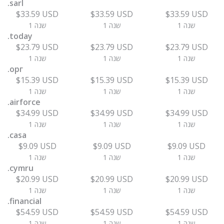
.sarl
$33.59 USD
$33.59 USD
$33.59 USD
1 שנה
1 שנה
1 שנה
.today
$23.79 USD
$23.79 USD
$23.79 USD
1 שנה
1 שנה
1 שנה
.орг
$15.39 USD
$15.39 USD
$15.39 USD
1 שנה
1 שנה
1 שנה
.airforce
$34.99 USD
$34.99 USD
$34.99 USD
1 שנה
1 שנה
1 שנה
.casa
$9.09 USD
$9.09 USD
$9.09 USD
1 שנה
1 שנה
1 שנה
.cymru
$20.99 USD
$20.99 USD
$20.99 USD
1 שנה
1 שנה
1 שנה
.financial
$54.59 USD
$54.59 USD
$54.59 USD
1 שנה
1 שנה
1 שנה