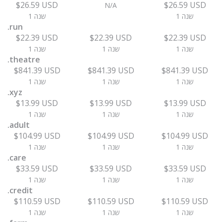
$26.59 USD
$26.59 USD
N/A
1 שנה
1 שנה
.run
$22.39 USD
$22.39 USD
$22.39 USD
1 שנה
1 שנה
1 שנה
.theatre
$841.39 USD
$841.39 USD
$841.39 USD
1 שנה
1 שנה
1 שנה
.xyz
$13.99 USD
$13.99 USD
$13.99 USD
1 שנה
1 שנה
1 שנה
.adult
$104.99 USD
$104.99 USD
$104.99 USD
1 שנה
1 שנה
1 שנה
.care
$33.59 USD
$33.59 USD
$33.59 USD
1 שנה
1 שנה
1 שנה
.credit
$110.59 USD
$110.59 USD
$110.59 USD
1 שנה
1 שנה
1 שנה