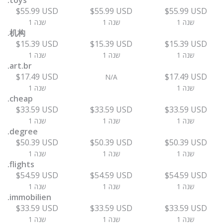
.toys
$55.99 USD
$55.99 USD
$55.99 USD
1 שנה
1 שנה
1 שנה
.机构
$15.39 USD
$15.39 USD
$15.39 USD
1 שנה
1 שנה
1 שנה
.art.br
$17.49 USD
$17.49 USD
N/A
1 שנה
1 שנה
.cheap
$33.59 USD
$33.59 USD
$33.59 USD
1 שנה
1 שנה
1 שנה
.degree
$50.39 USD
$50.39 USD
$50.39 USD
1 שנה
1 שנה
1 שנה
.flights
$54.59 USD
$54.59 USD
$54.59 USD
1 שנה
1 שנה
1 שנה
.immobilien
$33.59 USD
$33.59 USD
$33.59 USD
1 שנה
1 שנה
1 שנה