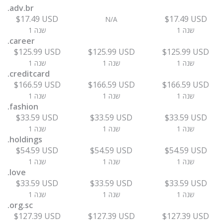
.adv.br
$17.49 USD
$17.49 USD
N/A
1 שנה
1 שנה
.career
$125.99 USD
$125.99 USD
$125.99 USD
1 שנה
1 שנה
1 שנה
.creditcard
$166.59 USD
$166.59 USD
$166.59 USD
1 שנה
1 שנה
1 שנה
.fashion
$33.59 USD
$33.59 USD
$33.59 USD
1 שנה
1 שנה
1 שנה
.holdings
$54.59 USD
$54.59 USD
$54.59 USD
1 שנה
1 שנה
1 שנה
.love
$33.59 USD
$33.59 USD
$33.59 USD
1 שנה
1 שנה
1 שנה
.org.sc
$127.39 USD
$127.39 USD
$127.39 USD