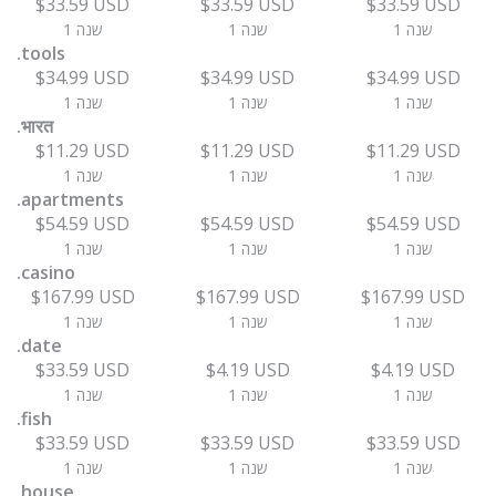
$33.59 USD
$33.59 USD
$33.59 USD
1 שנה
1 שנה
1 שנה
.tools
$34.99 USD
$34.99 USD
$34.99 USD
1 שנה
1 שנה
1 שנה
.भारत
$11.29 USD
$11.29 USD
$11.29 USD
1 שנה
1 שנה
1 שנה
.apartments
$54.59 USD
$54.59 USD
$54.59 USD
1 שנה
1 שנה
1 שנה
.casino
$167.99 USD
$167.99 USD
$167.99 USD
1 שנה
1 שנה
1 שנה
.date
$33.59 USD
$4.19 USD
$4.19 USD
1 שנה
1 שנה
1 שנה
.fish
$33.59 USD
$33.59 USD
$33.59 USD
1 שנה
1 שנה
1 שנה
.house