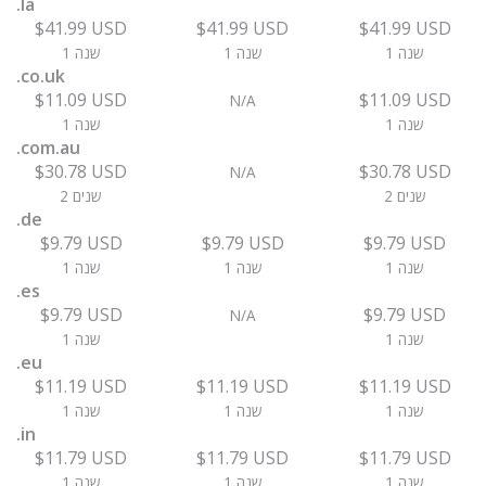
.la
$41.99 USD
$41.99 USD
$41.99 USD
1 שנה
1 שנה
1 שנה
.co.uk
$11.09 USD
$11.09 USD
N/A
1 שנה
1 שנה
.com.au
$30.78 USD
$30.78 USD
N/A
2 שנים
2 שנים
.de
$9.79 USD
$9.79 USD
$9.79 USD
1 שנה
1 שנה
1 שנה
.es
$9.79 USD
$9.79 USD
N/A
1 שנה
1 שנה
.eu
$11.19 USD
$11.19 USD
$11.19 USD
1 שנה
1 שנה
1 שנה
.in
$11.79 USD
$11.79 USD
$11.79 USD
1 שנה
1 שנה
1 שנה