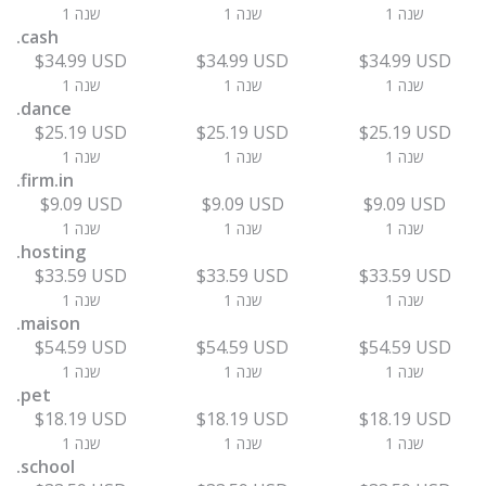
1 שנה
1 שנה
1 שנה
.cash
$34.99 USD
$34.99 USD
$34.99 USD
1 שנה
1 שנה
1 שנה
.dance
$25.19 USD
$25.19 USD
$25.19 USD
1 שנה
1 שנה
1 שנה
.firm.in
$9.09 USD
$9.09 USD
$9.09 USD
1 שנה
1 שנה
1 שנה
.hosting
$33.59 USD
$33.59 USD
$33.59 USD
1 שנה
1 שנה
1 שנה
.maison
$54.59 USD
$54.59 USD
$54.59 USD
1 שנה
1 שנה
1 שנה
.pet
$18.19 USD
$18.19 USD
$18.19 USD
1 שנה
1 שנה
1 שנה
.school