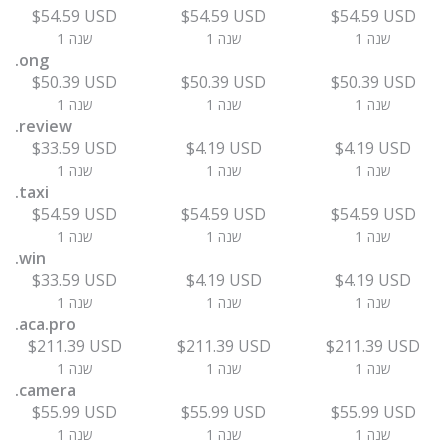
$54.59 USD
$54.59 USD
$54.59 USD
1 שנה
1 שנה
1 שנה
.ong
$50.39 USD
$50.39 USD
$50.39 USD
1 שנה
1 שנה
1 שנה
.review
$33.59 USD
$4.19 USD
$4.19 USD
1 שנה
1 שנה
1 שנה
.taxi
$54.59 USD
$54.59 USD
$54.59 USD
1 שנה
1 שנה
1 שנה
.win
$33.59 USD
$4.19 USD
$4.19 USD
1 שנה
1 שנה
1 שנה
.aca.pro
$211.39 USD
$211.39 USD
$211.39 USD
1 שנה
1 שנה
1 שנה
.camera
$55.99 USD
$55.99 USD
$55.99 USD
1 שנה
1 שנה
1 שנה