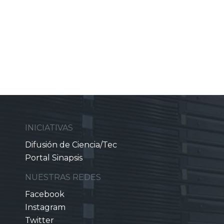
INICIATIVAS
Difusión de Ciencia/Tec
Portal Sinapsis
NUESTRAS REDES
Facebook
Instagram
Twitter