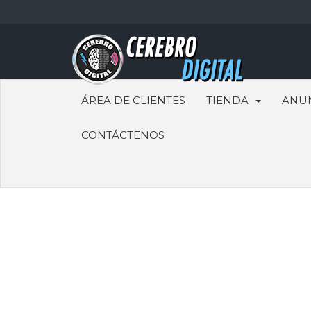
ÁREA DE CLIENTES
TIENDA
ANU
CONTÁCTENOS