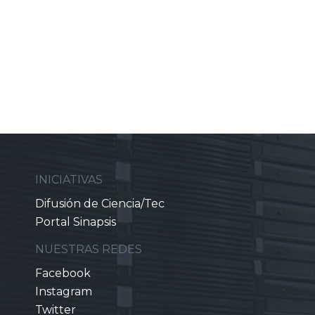
INICIATIVAS
Difusión de Ciencia/Tec
Portal Sinapsis
NUESTRAS REDES
Facebook
Instagram
Twitter