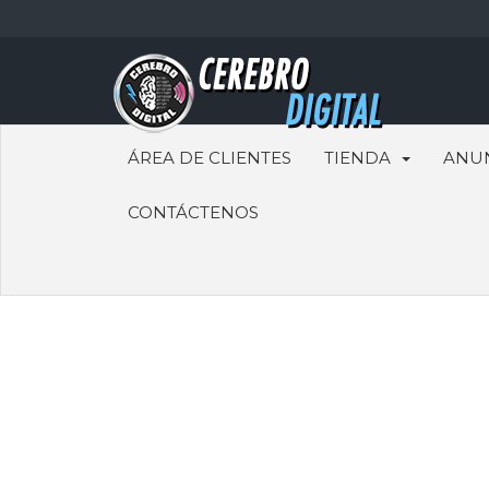
ÁREA DE CLIENTES
TIENDA
ANU
CONTÁCTENOS