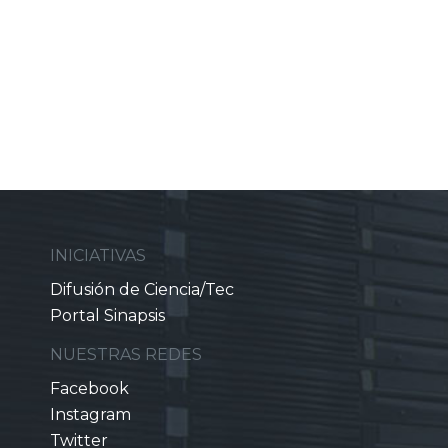
INICIATIVAS
Difusión de Ciencia/Tec
Portal Sinapsis
NUESTRAS REDES
Facebook
Instagram
Twitter