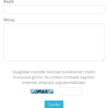
Başlık
Mesaj
Aşağıdaki resimde bulunan karakterleri metin
kutusuna giriniz. Bu önlem otomatik kayıtları
önlemek amacıyla uygulanmaktadır.
Gönder