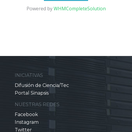
Powered by
WHMCompleteSolution
INICIATIVAS
Difusión de Ciencia/Tec
Portal Sinapsis
NUESTRAS REDES
Facebook
Instagram
Twitter