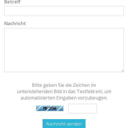
Betreff
Nachricht
Bitte geben Sie die Zeichen im
untenstehenden Bild in das Textfeld ein, um
automatisierten Eingaben vorzubeugen.
Nachricht senden