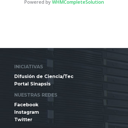
Powered by
WHMCompleteSolution
INICIATIVAS
Difusión de Ciencia/Tec
Portal Sinapsis
NUESTRAS REDES
Facebook
Instagram
Twitter