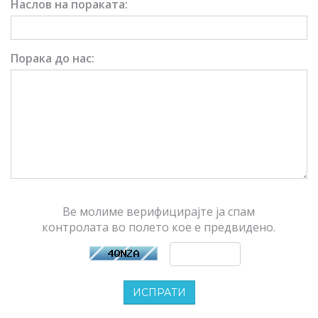
Наслов на пораката:
Порака до нас:
Ве молиме верифицирајте ја спам
контролата во полето кое е предвидено.
ИСПРАТИ