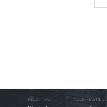
INICIATIVAS
NUESTRAS RED