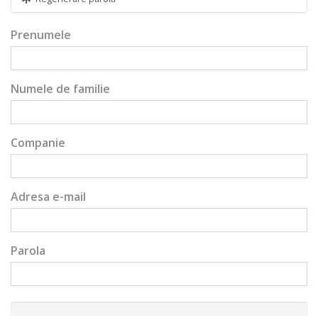
Prenumele
Numele de familie
Companie
Adresa e-mail
Parola
New