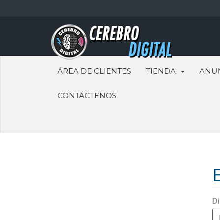
ÁREA DE CLIENTES
TIENDA
ANU
CONTÁCTENOS
Di