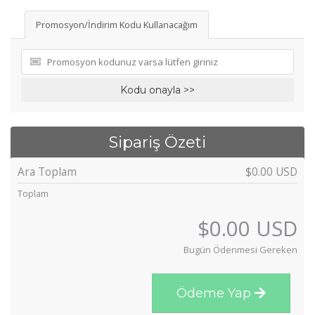
Promosyon/İndirim Kodu Kullanacağım
Kodu onayla >>
Sipariş Özeti
Ara Toplam
$0.00 USD
Toplam
$0.00 USD
Bugün Ödenmesi Gereken
Ödeme Yap