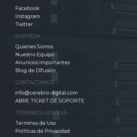
Facebook
Instagram
Twitter
EMPRESA
Quienes Somos
Nuestro Equipo
Anuncios Importantes
Blog de Difusión
CONTACTANOS
info@cerebro-digital.com
ABRE TICKET DE SOPORTE
TERMINOS LEGALES
Terminos de Uso
Políticas de Privacidad