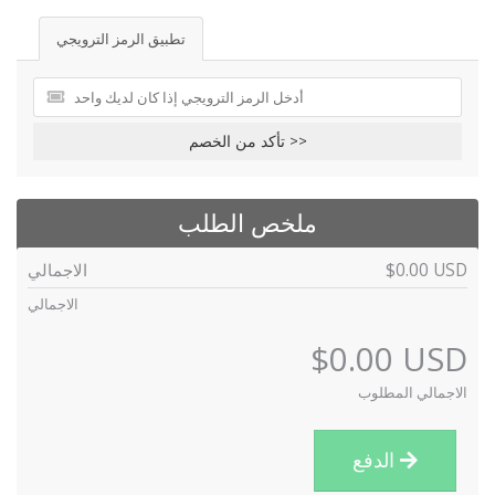
تطبيق الرمز الترويجي
تأكد من الخصم >>
ملخص الطلب
الاجمالي
$0.00 USD
الاجمالي
$0.00 USD
الاجمالي المطلوب
الدفع