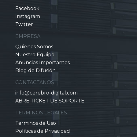
Facebook
Instagram
Twitter
EMPRESA
Quienes Somos
Nuestro Equipo
Anuncios Importantes
Blog de Difusión
CONTACTANOS
info@cerebro-digital.com
ABRE TICKET DE SOPORTE
TERMINOS LEGALES
Terminos de Uso
Políticas de Privacidad