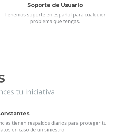
Soporte de Usuario
Tenemos soporte en español para cualquier
problema que tengas.
S
ces tu iniciativa
Constantes
ncias tienen respaldos diarios para proteger tu
atos en caso de un siniestro