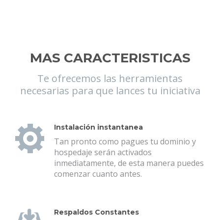
MAS CARACTERISTICAS
Te ofrecemos las herramientas
necesarias para que lances tu iniciativa
Instalación instantanea
Tan pronto como pagues tu dominio y
hospedaje serán activados
inmediatamente, de esta manera puedes
comenzar cuanto antes.
Respaldos Constantes