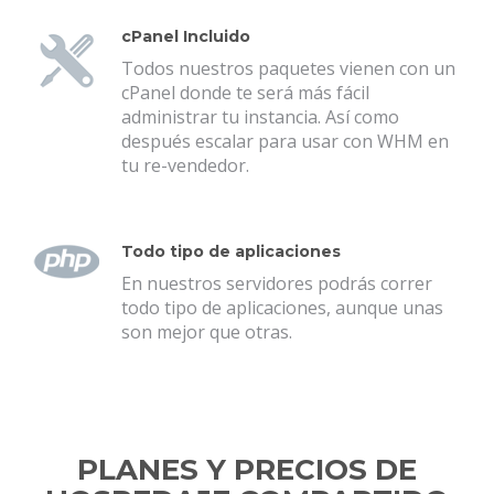
cPanel Incluido
Todos nuestros paquetes vienen con un
cPanel donde te será más fácil
administrar tu instancia. Así como
después escalar para usar con WHM en
tu re-vendedor.
Todo tipo de aplicaciones
En nuestros servidores podrás correr
todo tipo de aplicaciones, aunque unas
son mejor que otras.
PLANES Y PRECIOS DE