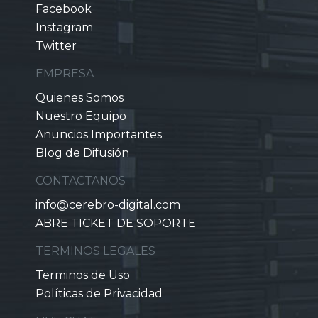
Facebook
Instagram
Twitter
EMPRESA
Quienes Somos
Nuestro Equipo
Anuncios Importantes
Blog de Difusión
CONTACTANOS
info@cerebro-digital.com
ABRE TICKET DE SOPORTE
TERMINOS LEGALES
Terminos de Uso
Políticas de Privacidad