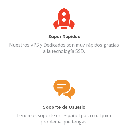
Super Rápidos
Nuestros VPS y Dedicados son muy rápidos gracias
a la tecnología SSD.
Soporte de Usuario
Tenemos soporte en español para cualquier
problema que tengas.