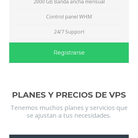
2000 GB Banda ancha mensual
Control panel WHM
24/7 Support
Registrarse
PLANES Y PRECIOS DE VPS
Tenemos muchos planes y servicios que
se ajustan a tus necesidades.