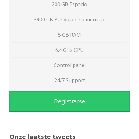
200 GB Espacio
3900 GB Banda ancha mensual
5 GB RAM
6.4 GHz CPU
Control panel
24/7 Support
Registrarse
Onze laatste tweets