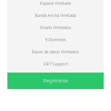
Espacio Ilimitado
Banda Ancha Ilimitada
Emails Ilimitados
9 Dominios
Bases de datos Ilimitados
24/7 Support
Registrarse