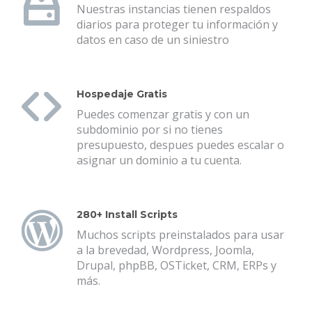
Nuestras instancias tienen respaldos
diarios para proteger tu información y
datos en caso de un siniestro
Hospedaje Gratis
Puedes comenzar gratis y con un
subdominio por si no tienes
presupuesto, despues puedes escalar o
asignar un dominio a tu cuenta.
280+ Install Scripts
Muchos scripts preinstalados para usar
a la brevedad, Wordpress, Joomla,
Drupal, phpBB, OSTicket, CRM, ERPs y
más.