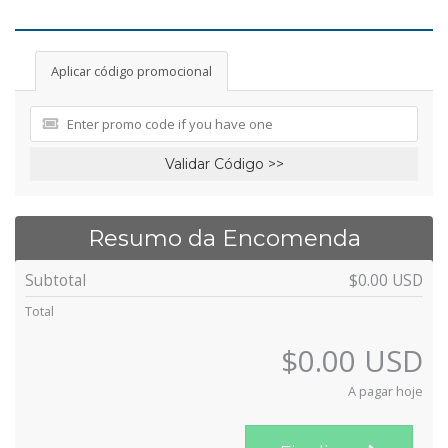
Aplicar código promocional
Validar Código >>
Resumo da Encomenda
Subtotal
$0.00 USD
Total
$0.00 USD
A pagar hoje