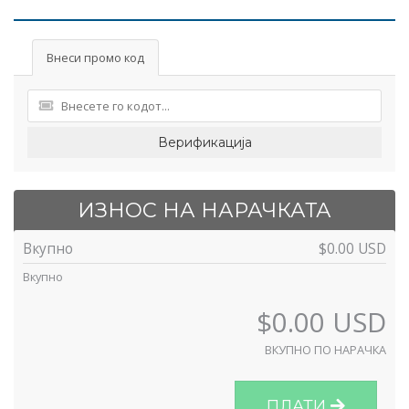
Внеси промо код
Верификација
ИЗНОС НА НАРАЧКАТА
Вкупно
$0.00 USD
Вкупно
$0.00 USD
ВКУПНО ПО НАРАЧКА
ПЛАТИ