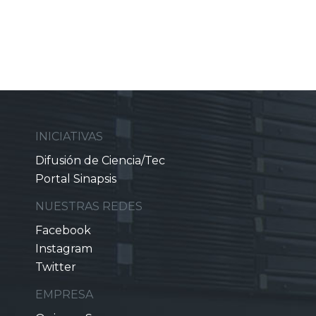
INICIATIVAS
Difusión de Ciencia/Tec
Portal Sinapsis
NUESTRAS REDES
Facebook
Instagram
Twitter
EMPRESA