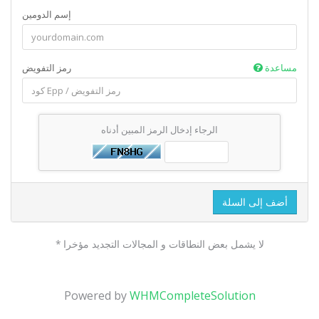
إسم الدومين
مساعدة
رمز التفويض
الرجاء إدخال الرمز المبين أدناه
أضف إلى السلة
* لا يشمل بعض النطاقات و المجالات التجديد مؤخرا
Powered by
WHMCompleteSolution