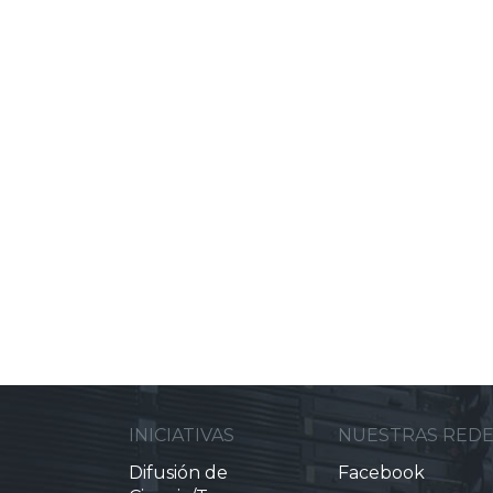
INICIATIVAS
NUESTRAS RED
Difusión de
Facebook