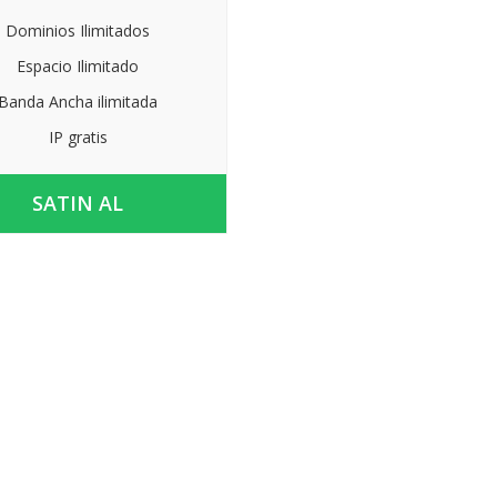
Dominios Ilimitados
Espacio Ilimitado
Banda Ancha ilimitada
IP gratis
SATIN AL