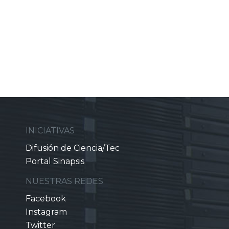
INICIATIVAS
Difusión de Ciencia/Tec
Portal Sinapsis
NUESTRAS REDES
Facebook
Instagram
Twitter