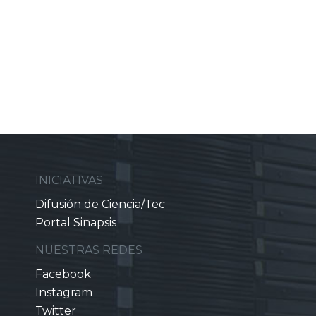
INICIATIVAS
Difusión de Ciencia/Tec
Portal Sinapsis
NUESTRAS REDES
Facebook
Instagram
Twitter