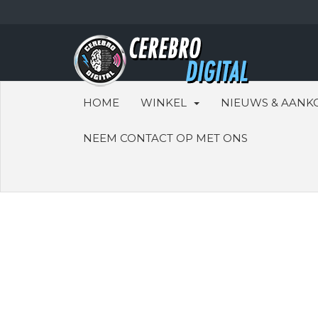
HOME
WINKEL
NIEUWS & AANK
NEEM CONTACT OP MET ONS