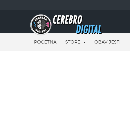
POČETNA
STORE
OBAVIJESTI