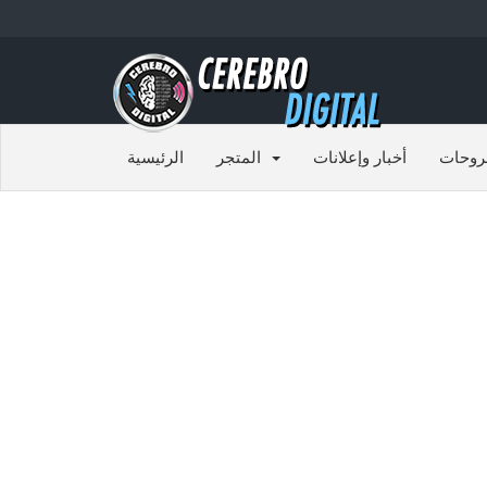
روحات
أخبار وإعلانات
المتجر
الرئيسية