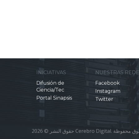
INICIATIVAS
NUESTRAS RED
Difusión de
Facebook
Ciencia/Tec
Instagram
Portal Sinapsis
Twitter