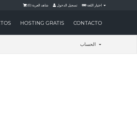
)
0
شاهد العربة (
تسجيل الدخول
اختيار اللغة
TOS
HOSTING GRATIS
CONTACTO
الحساب