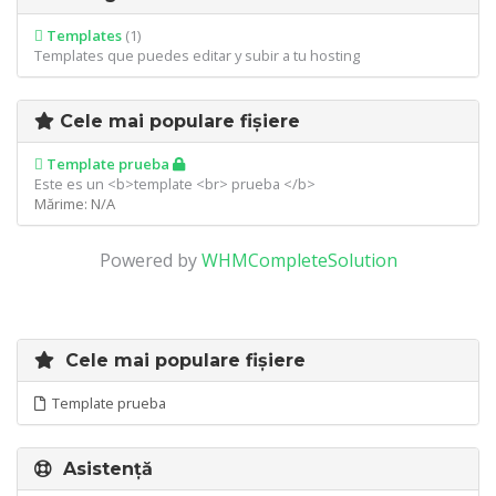
Templates
(1)
Templates que puedes editar y subir a tu hosting
Cele mai populare fișiere
Template prueba
Este es un <b>template <br> prueba </b>
Mărime: N/A
Powered by
WHMCompleteSolution
Cele mai populare fișiere
Template prueba
Asistență