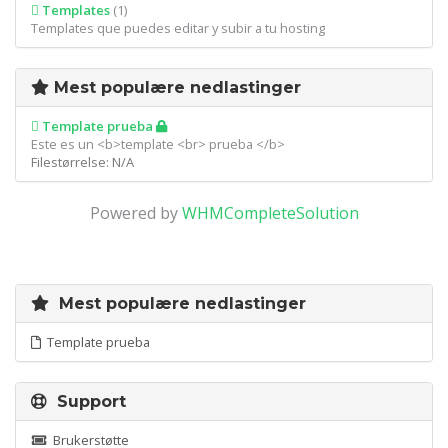
Templates
(1)
Templates que puedes editar y subir a tu hosting
Mest populære nedlastinger
Template prueba
Este es un <b>template <br> prueba </b>
Filestørrelse: N/A
Powered by
WHMCompleteSolution
Mest populære nedlastinger
Template prueba
Support
Brukerstøtte