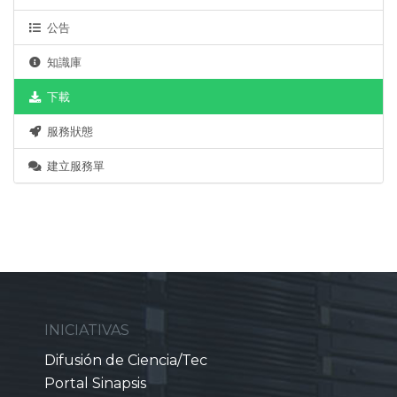
公告
知識庫
下載
服務狀態
建立服務單
INICIATIVAS
Difusión de Ciencia/Tec
Portal Sinapsis