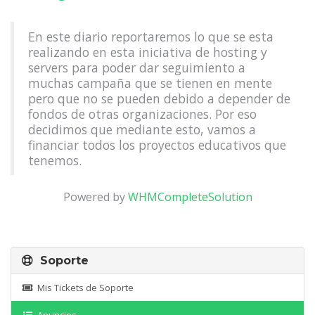
En este diario reportaremos lo que se esta
realizando en esta iniciativa de hosting y
servers para poder dar seguimiento a
muchas campaña que se tienen en mente
pero que no se pueden debido a depender de
fondos de otras organizaciones. Por eso
decidimos que mediante esto, vamos a
financiar todos los proyectos educativos que
tenemos.
Powered by
WHMCompleteSolution
Soporte
Mis Tickets de Soporte