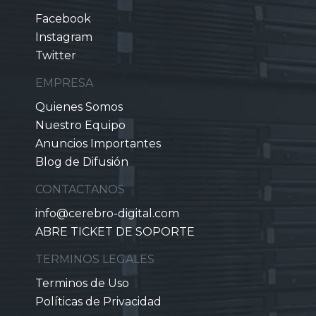
Facebook
Instagram
Twitter
EMPRESA
Quienes Somos
Nuestro Equipo
Anuncios Importantes
Blog de Difusión
CONTACTANOS
info@cerebro-digital.com
ABRE TICKET DE SOPORTE
TERMINOS LEGALES
Terminos de Uso
Políticas de Privacidad