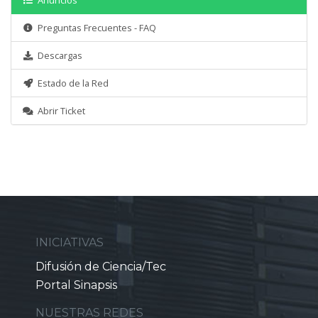
Anuncios
Preguntas Frecuentes - FAQ
Descargas
Estado de la Red
Abrir Ticket
INICIATIVAS
Difusión de Ciencia/Tec
Portal Sinapsis
NUESTRAS REDES