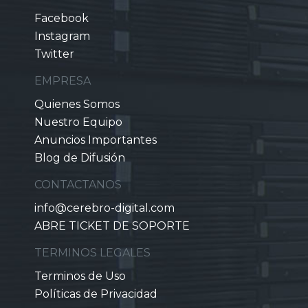
Facebook
Instagram
Twitter
EMPRESA
Quienes Somos
Nuestro Equipo
Anuncios Importantes
Blog de Difusión
CONTACTANOS
info@cerebro-digital.com
ABRE TICKET DE SOPORTE
TERMINOS LEGALES
Terminos de Uso
Políticas de Privacidad