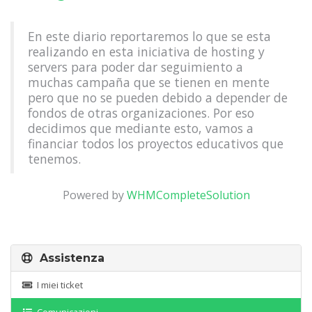
En este diario reportaremos lo que se esta
realizando en esta iniciativa de hosting y
servers para poder dar seguimiento a
muchas campaña que se tienen en mente
pero que no se pueden debido a depender de
fondos de otras organizaciones. Por eso
decidimos que mediante esto, vamos a
financiar todos los proyectos educativos que
tenemos.
Powered by
WHMCompleteSolution
Assistenza
I miei ticket