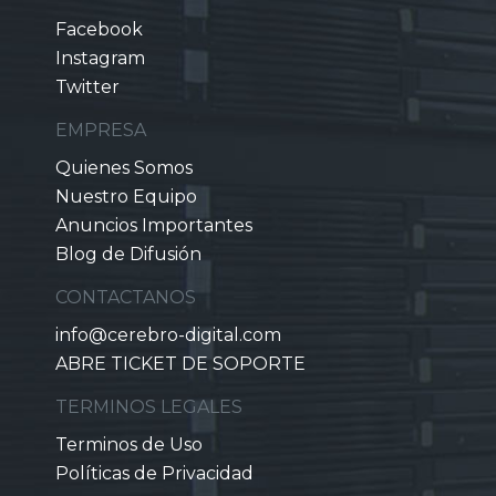
Facebook
Instagram
Twitter
EMPRESA
Quienes Somos
Nuestro Equipo
Anuncios Importantes
Blog de Difusión
CONTACTANOS
info@cerebro-digital.com
ABRE TICKET DE SOPORTE
TERMINOS LEGALES
Terminos de Uso
Políticas de Privacidad