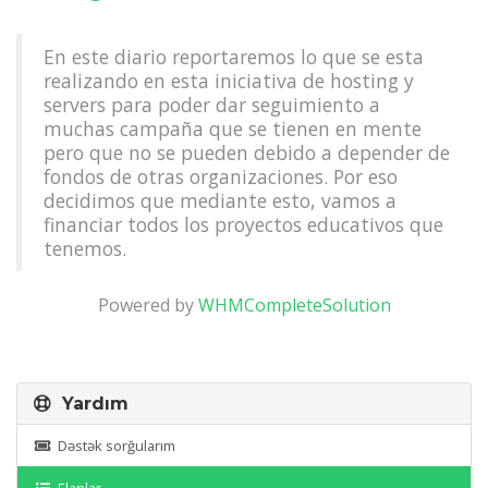
En este diario reportaremos lo que se esta
realizando en esta iniciativa de hosting y
servers para poder dar seguimiento a
muchas campaña que se tienen en mente
pero que no se pueden debido a depender de
fondos de otras organizaciones. Por eso
decidimos que mediante esto, vamos a
financiar todos los proyectos educativos que
tenemos.
Powered by
WHMCompleteSolution
Yardım
Dəstək sorğularım