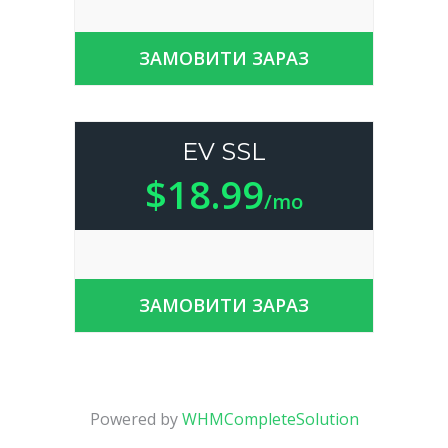
ЗАМОВИТИ ЗАРАЗ
EV SSL
$18.99
/mo
ЗАМОВИТИ ЗАРАЗ
Powered by
WHMCompleteSolution