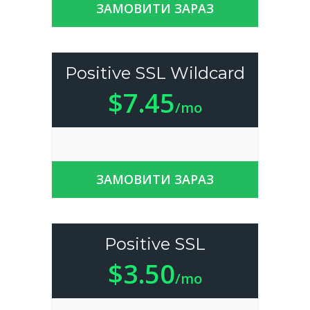
ЗАМОВИТИ ЗАРАЗ
Positive SSL Wildcard
$7.45
/mo
ЗАМОВИТИ ЗАРАЗ
Positive SSL
$3.50
/mo