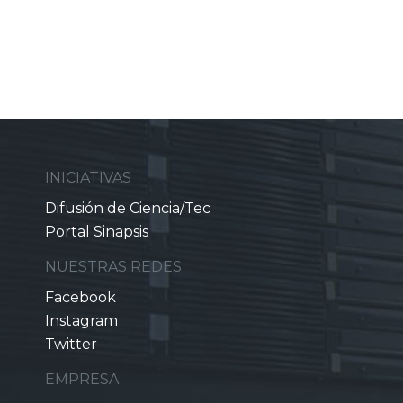
INICIATIVAS
Difusión de Ciencia/Tec
Portal Sinapsis
NUESTRAS REDES
Facebook
Instagram
Twitter
EMPRESA