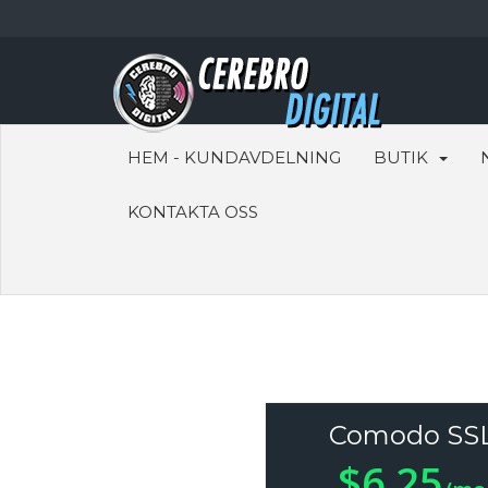
HEM - KUNDAVDELNING
BUTIK
KONTAKTA OSS
Comodo SS
$6.25