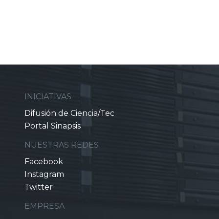
INICIATIVAS
Difusión de Ciencia/Tec
Portal Sinapsis
NUESTRAS REDES
Facebook
Instagram
Twitter
EMPRESA