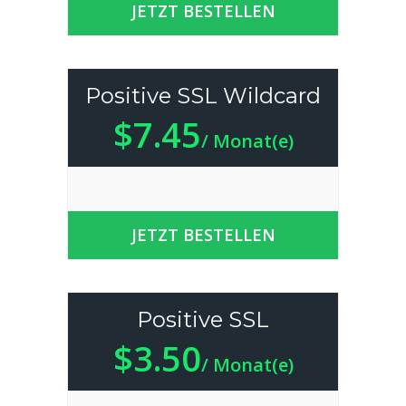
JETZT BESTELLEN
Positive SSL Wildcard
$7.45
/ Monat(e)
JETZT BESTELLEN
Positive SSL
$3.50
/ Monat(e)