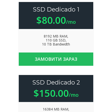
SSD Dedicado 1
$80.00
/mo
8192 MB RAM,
110 GB SSD,
10 TB Bandwidth
ЗАМОВИТИ ЗАРАЗ
SSD Dedicado 2
$150.00
/mo
16384 MB RAM,