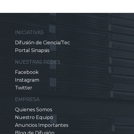
INICIATIVAS
Difusión de Ciencia/Tec
Portal Sinapsis
NUESTRAS REDES
Facebook
Instagram
Twitter
EMPRESA
Quienes Somos
Nuestro Equipo
Anuncios Importantes
Blog de Difusión