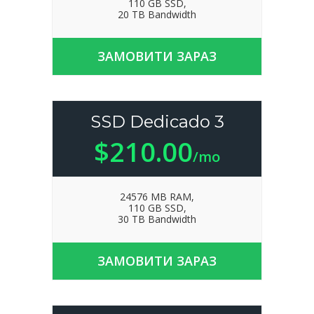
110 GB SSD,
20 TB Bandwidth
ЗАМОВИТИ ЗАРАЗ
SSD Dedicado 3
$210.00
/mo
24576 MB RAM,
110 GB SSD,
30 TB Bandwidth
ЗАМОВИТИ ЗАРАЗ